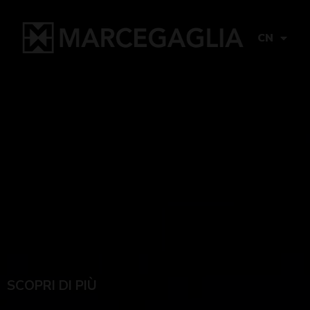
CN
SCOPRI DI PIÙ