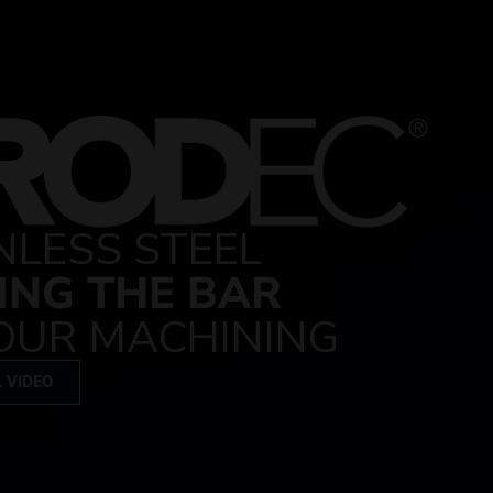
NLESS STEEL
ING THE BAR
OUR MACHINING
 VIDEO