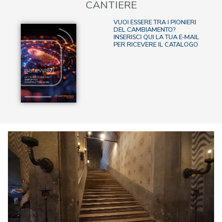
CANTIERE
VUOI ESSERE TRA I PIONIERI
DEL CAMBIAMENTO?
INSERISCI QUI LA TUA E‑MAIL
PER RICEVERE IL CATALOGO