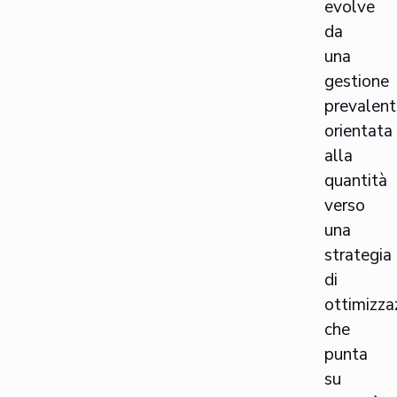
evolve
da
una
gestione
prevalen
orientata
alla
quantità
verso
una
strategia
di
ottimizza
che
punta
su