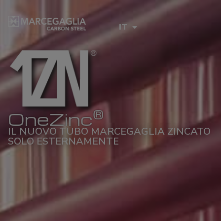
IT
®
OneZinc
IL NUOVO TUBO MARCEGAGLIA ZINCATO
SOLO ESTERNAMENTE