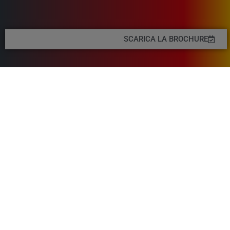
SCARICA LA BROCHURE