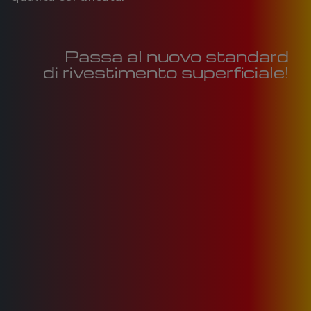
Passa al nuovo standard
di rivestimento superficiale!